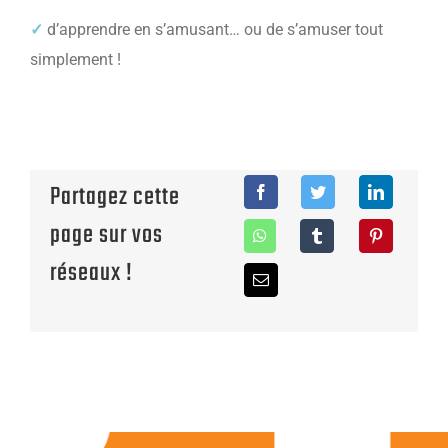
✓
d’apprendre en s’amusant… ou de s’amuser tout
simplement !
Partagez cette
page sur vos
réseaux !