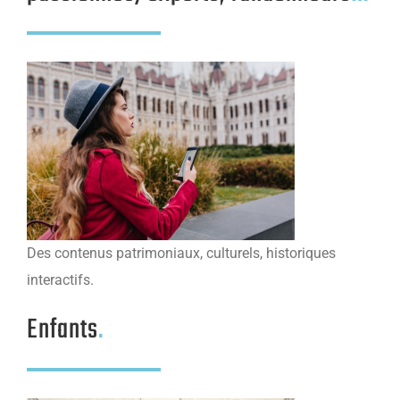
Des contenus patrimoniaux, culturels, historiques
interactifs.
Enfants
.