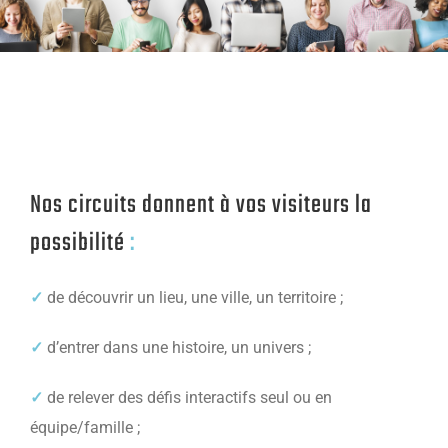
Nos circuits donnent à vos visiteurs la
possibilité
:
✓
de découvrir un lieu, une ville, un territoire ;
✓
d’entrer dans une histoire, un univers ;
✓
de relever des défis interactifs seul ou en
é
quipe/famille ;