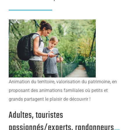
Animation du territoire, valorisation du patrimoine, en
proposant des animations familiales où petits et
grands
partagent le plaisir de découvrir !
Adultes, touristes
passionnés/experts, randonneurs
…