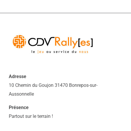
Adresse
10 Chemin du Goujon 31470 Bonrepos-sur-
Aussonnelle
Présence
Partout sur le terrain !