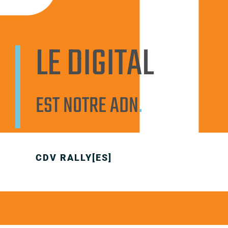
LE DIGITAL
EST NOTRE ADN
.
CDV RALLY[ES]