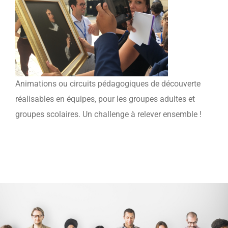
Animations ou circuits pédagogiques de découverte
réalisables en équipes, pour les groupes adultes et
groupes
scolaires. Un challenge à relever ensemble !