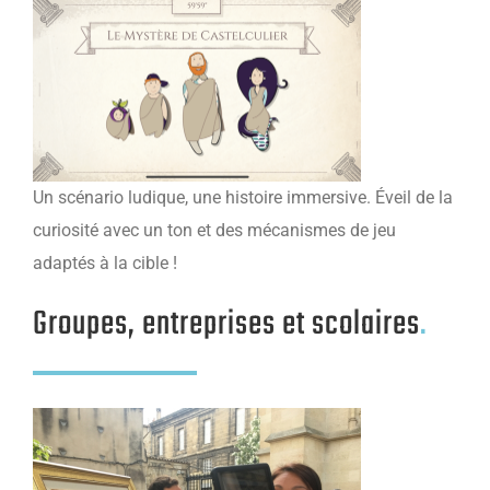
Un scénario ludique, une histoire immersive. Éveil de la
curiosité avec un ton et des mécanismes de jeu
adaptés à
la cible !
Groupes, entreprises et scolaires
.