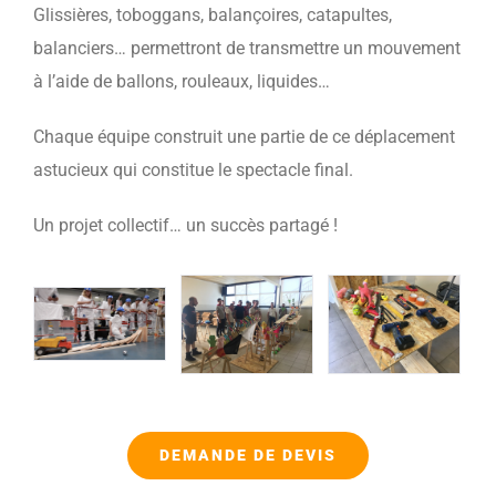
Glissières, toboggans, balançoires, catapultes,
balanciers… permettront de transmettre un mouvement
à l’aide de ballons, rouleaux, liquides…
Chaque équipe construit une partie de ce déplacement
astucieux qui constitue le spectacle final.
Un projet collectif… un succès partagé !
DEMANDE DE DEVIS