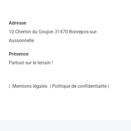
Adresse
10 Chemin du Goujon 31470 Bonrepos-sur-
Aussonnelle
Présence
Partout sur le terrain !
|
Mentions légales
|
Politique de confidentialité
|