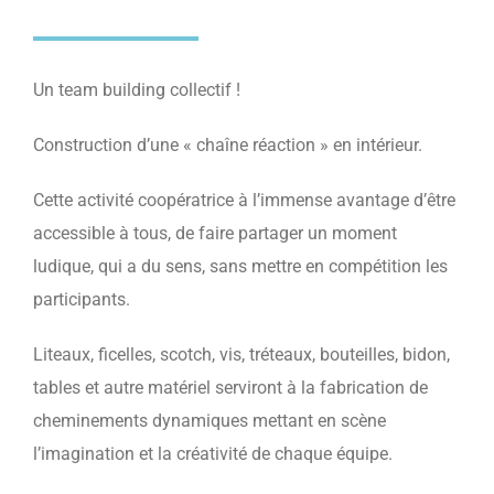
Un team building collectif !
Construction d’une « chaîne réaction » en intérieur.
Cette activité coopératrice à l’immense avantage d’être
accessible à tous, de faire partager un moment
ludique, qui a du sens, sans mettre en compétition les
participants.
Liteaux, ficelles, scotch, vis, tréteaux, bouteilles, bidon,
tables et autre matériel serviront à la fabrication de
cheminements dynamiques mettant en scène
l’imagination et la créativité de chaque équipe.