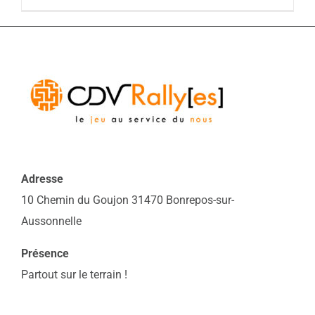
Adresse
10 Chemin du Goujon 31470 Bonrepos-sur-
Aussonnelle
Présence
Partout sur le terrain !