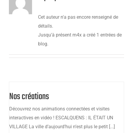
Cet auteur n'a pas encore renseigné de
détails.
Jusqu'à présent m4x a créé 1 entrées de
blog.
Nos créations
Découvrez nos animations connectées et visites
interactives en vidéo ! ESCALQUENS : IL ÉTAIT UN
VILLAGE La ville d’aujourd’hui n’est plus le petit [...]